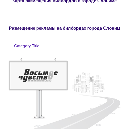
Карта размещения билбордов в городе Слониме
Размещение рекламы на билбордах города Слоним
Category Title