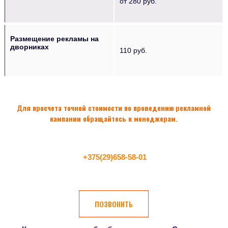
от 280 руб.
Размещение рекламы на
дворниках
110 руб.
Для просчета точной стоимости по проведению рекламной
кампании обращайтесь к менеджерам.
+375(29)658-58-01
ПОЗВОНИТЬ