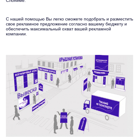
Слониме.
С нашей помощью Вы легко сможете подобрать и разместить
свое рекламное предложение согласно вашему бюджету и
обеспечить максимальный охват вашей рекламной
компании.