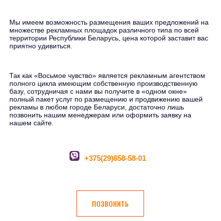
Мы имеем возможность размещения ваших предложений на
множестве рекламных площадок различного типа по всей
территории Республики Беларусь, цена которой заставит вас
приятно удивиться.
Так как «Восьмое чувство» является рекламным агентством
полного цикла имеющим собственную производственную
базу, сотрудничая с нами вы получите в «одном окне»
полный пакет услуг по размещению и продвижению вашей
рекламы в любом городе Беларуси, достаточно лишь
позвонить нашим менеджерам или оформить заявку на
нашем сайте.
+375(29)658-58-01
ПОЗВОНИТЬ