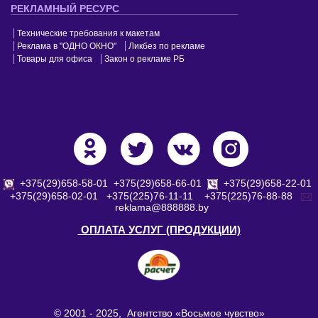
РЕКЛАМНЫЙ РЕСУРС
Технические требования к макетам
Реклама в "ОДНО ОКНО"
Ликбез по рекламе
Товары для офиса
Закон о рекламе РБ
+375(29)658-58-01
+375(29)658-66-01
+375(29)658-22-01
+375(29)658-02-01
+375(225)76-11-11
+375(225)76-88-88
reklama@888888.by
ОПЛАТА УСЛУГ (ПРОДУКЦИИ)
© 2001 - 2025, Агентство «Восьмое чувство»