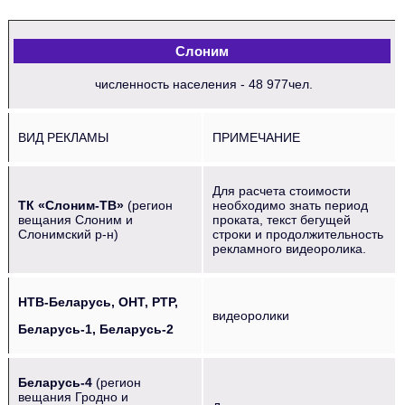
Слоним
численность населения - 48 977чел.
ВИД РЕКЛАМЫ
ПРИМЕЧАНИЕ
Для расчета стоимости
ТК «Слоним-ТВ»
(регион
необходимо знать период
вещания Слоним и
проката, текст бегущей
Слонимский р-н)
строки и продолжительность
рекламного видеоролика.
НТВ-Беларусь, ОНТ, РТР,
видеоролики
Беларусь-1, Беларусь-2
Беларусь-4
(регион
вещания Гродно и