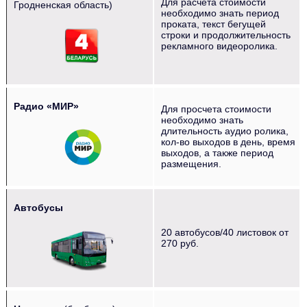
Для расчета стоимости
Гродненская область)
необходимо знать период
проката, текст бегущей
строки и продолжительность
рекламного видеоролика.
Радио «МИР»
Для просчета стоимости
необходимо знать
длительность аудио ролика,
кол-во выходов в день, время
выходов, а также период
размещения.
Автобусы
20 автобусов/40 листовок от
270 руб.