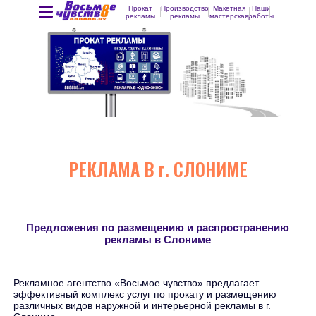
Прокат
Производство
Макетная
Наши
рекламы
рекламы
мастерская
работы
РЕКЛАМА В г. СЛОНИМЕ
Предложения по размещению и распространению
рекламы в Слониме
Рекламное агентство «Восьмое чувство» предлагает
эффективный комплекс услуг по прокату и размещению
различных видов наружной и интерьерной рекламы в г.