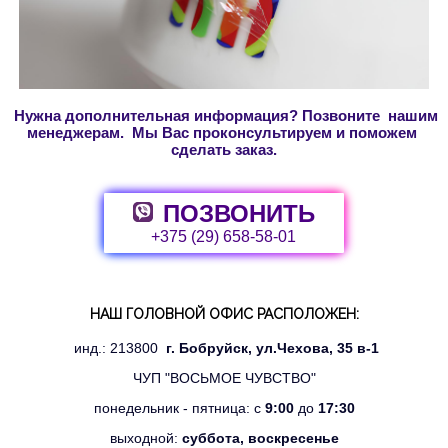
Нужна дополнительная информация? Позвоните нашим
менеджерам. Мы Вас проконсультируем и поможем
сделать заказ.
ПОЗВОНИТЬ
+375 (29) 658-58-01
НАШ ГОЛОВНОЙ ОФИС РАСПОЛОЖЕН:
инд.: 213800
г. Бобруйск, ул.Чехова, 35 в-1
ЧУП "ВОСЬМОЕ ЧУВСТВО"
понедельник - пятница: с
9:00
до
17:30
выходной:
суббота, воскресенье