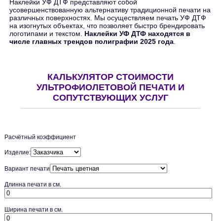
Наклейки УФ ДТФ представляют собой
усовершенствованную альтернативу традиционной печати на
различных поверхностях. Мы осуществляем печать УФ ДТФ
на изогнутых объектах, что позволяет быстро брендировать
логотипами и текстом.
Наклейки УФ ДТФ находятся в
числе главных трендов полиграфии 2025 года
.
КАЛЬКУЛЯТОР СТОИМОСТИ
УЛЬТРОФИОЛЕТОВОЙ ПЕЧАТИ И
СОПУТСТВУЮЩИХ УСЛУГ
Расчётный коэффициент
Изделие:
Вариант печати
Длинна печати в см.
Ширина печати в см.