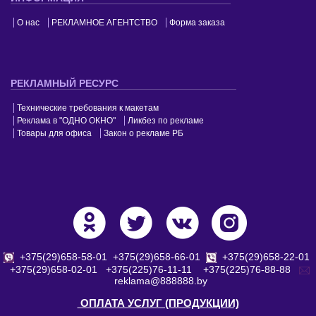
О нас
РЕКЛАМНОЕ АГЕНТСТВО
Форма заказа
РЕКЛАМНЫЙ РЕСУРС
Технические требования к макетам
Реклама в "ОДНО ОКНО"
Ликбез по рекламе
Товары для офиса
Закон о рекламе РБ
+375(29)658-58-01
+375(29)658-66-01
+375(29)658-22-01
+375(29)658-02-01
+375(225)76-11-11
+375(225)76-88-88
reklama@888888.by
ОПЛАТА УСЛУГ (ПРОДУКЦИИ)