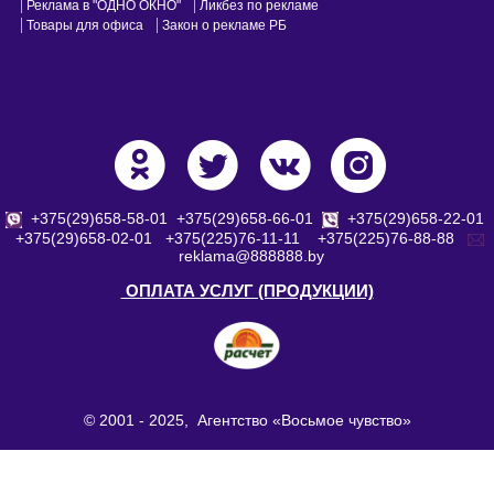
Реклама в "ОДНО ОКНО"
Ликбез по рекламе
Товары для офиса
Закон о рекламе РБ
+375(29)658-58-01
+375(29)658-66-01
+375(29)658-22-01
+375(29)658-02-01
+375(225)76-11-11
+375(225)76-88-88
reklama@888888.by
ОПЛАТА УСЛУГ (ПРОДУКЦИИ)
© 2001 - 2025, Агентство «Восьмое чувство»