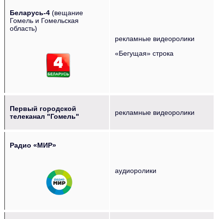
Беларусь-4
(вещание
Гомель и Гомельская
область)
рекламные видеоролики
‌‌‍‍ ‌‌‍‍ ‌‌‍‍ ‌‌‍‍ ‌‌‍‍
«Бегущая» строка
Первый городской
рекламные видеоролики
телеканал "Гомель"
Радио «МИР»
‌‌‍‍ ‌‌‍‍ ‌‌‍‍ ‌‌‍‍
аудиоролики