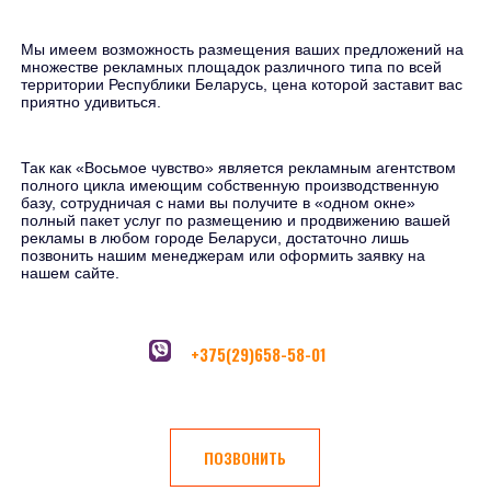
Мы имеем возможность размещения ваших предложений на
множестве рекламных площадок различного типа по всей
территории Республики Беларусь, цена которой заставит вас
приятно удивиться.
Так как «Восьмое чувство» является рекламным агентством
полного цикла имеющим собственную производственную
базу, сотрудничая с нами вы получите в «одном окне»
полный пакет услуг по размещению и продвижению вашей
рекламы в любом городе Беларуси, достаточно лишь
позвонить нашим менеджерам или оформить заявку на
нашем сайте.
+375(29)658-58-01
ПОЗВОНИТЬ