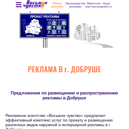
Прокат
Производство
Макетная
Наши
рекламы
рекламы
мастерская
работы
РЕКЛАМА В г. ДОБРУШЕ
Предложения по размещению и распространению
рекламы в Добруше
Рекламное агентство «Восьмое чувство» предлагает
эффективный комплекс услуг по прокату и размещению
различных видов наружной и интерьерной рекламы в г.