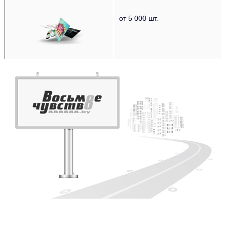
‌‌‍‍ ‌‌‍‍ ‌‌‍‍
от 5 000 шт.