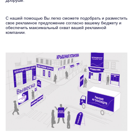
Добруше.
С нашей помощью Вы легко сможете подобрать и разместить
свое рекламное предложение согласно вашему бюджету и
обеспечить максимальный охват вашей рекламной
компании.