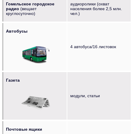
Гомельское городское
аудиоролики (охват
радио
(вещает
населения более 2,5 млн.
круглосуточно)
чел.)
Автобусы
‌‌‍‍ ‌‌‍‍ ‌‌‍‍ ‌‌‍‍
4 автобуса/16 листовок
Газета
‌‌‍‍ ‌‌‍‍ ‌‌‍‍
модули, статьи
Почтовые ящики