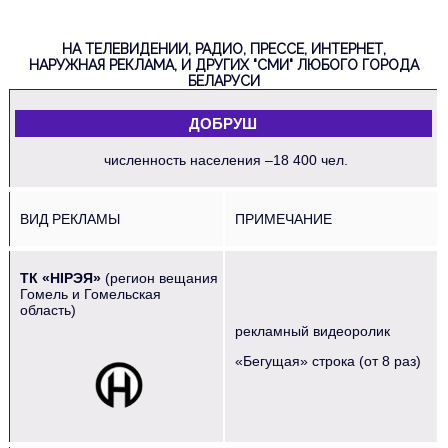
НА ТЕЛЕВИДЕНИИ, РАДИО, ПРЕССЕ, ИНТЕРНЕТ,
НАРУЖНАЯ РЕКЛАМА, И ДРУГИХ "СМИ" ЛЮБОГО ГОРОДА
БЕЛАРУСИ
ДОБРУШ
численность населения –18 400 чел.
ВИД РЕКЛАМЫ
ПРИМЕЧАНИЕ
ТК «НIРЭЯ»
(регион вещания
Гомель и Гомельская
область)
рекламный видеоролик
‌‌‍‍ ‌‌‍‍ ‌‌‍‍ ‌‌‍‍
«Бегущая» строка (от 8 раз)