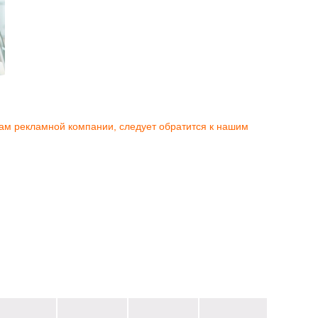
Вам рекламной компании, следует обратится к нашим