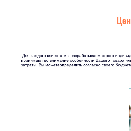
Цен
Для каждого клиента мы разрабатываем строго индиви
принимают во внимание особенности Вашего товара или
затраты. Вы можетеопределить согласно своего бюджет