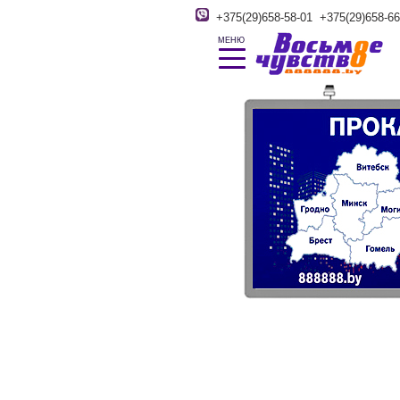
+375(29)658-58-01
+375(29)658-66
МЕНЮ