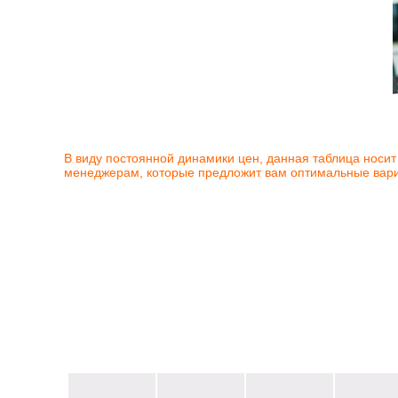
В виду постоянной динамики цен, данная таблица носи
менеджерам, которые предложит вам оптимальные вариа