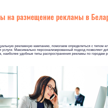
ы на размещение рекламы в Бела
дуальную рекламную кампанию, помогаем определиться с типом ил
 услуги. Максимально персонализированный подход позволяет доб
а, наиболее удобные типы распространения рекламы по городам р