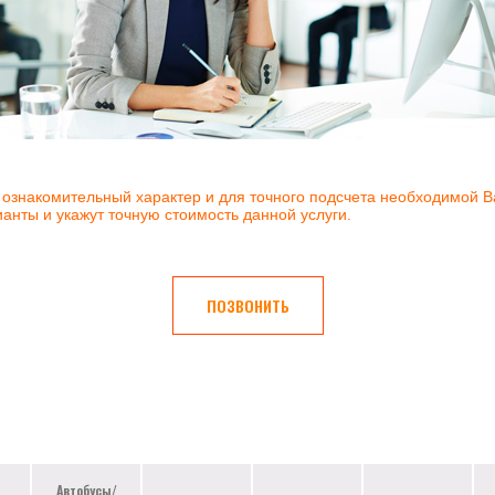
т ознакомительный характер и для точного подсчета необходимой 
нты и укажут точную стоимость данной услуги.
ПОЗВОНИТЬ
Автобусы/