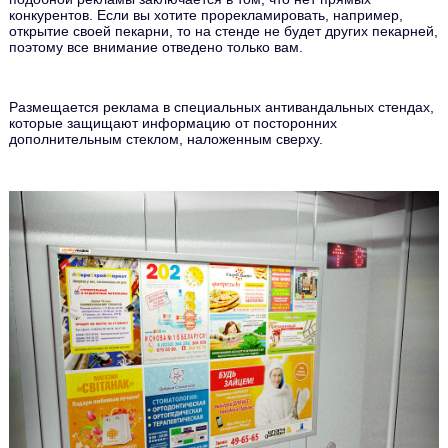
конкурентов. Если вы хотите прорекламировать, например,
открытие своей пекарни, то на стенде не будет других пекарней,
поэтому все внимание отведено только вам.
Размещается реклама в специальных антивандальных стендах,
которые защищают информацию от посторонних
дополнительным стеклом, наложенным сверху.