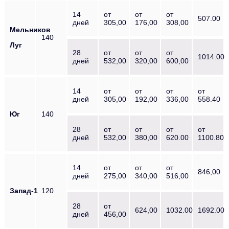
14
от
от
от
507.00
дней
305,00
176,00
308,00
Мельников
140
Луг
28
от
от
от
1014.00
дней
532,00
320,00
600,00
14
от
от
от
от
дней
305,00
192,00
336,00
558.40
Юг
140
28
от
от
от
от
дней
532,00
380,00
620.00
1100.80
14
от
от
от
846,00
дней
275,00
340,00
516,00
Запад-1
120
28
от
624,00
1032.00
1692.00
дней
456,00