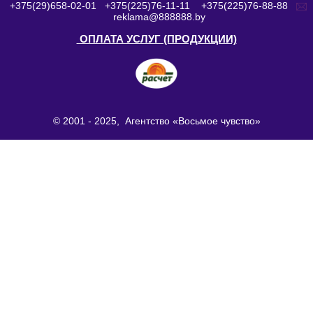
+375(29)658-02-01
+375(225)76-11-11
+375(225)76-88-88
reklama@888888.by
ОПЛАТА УСЛУГ (ПРОДУКЦИИ)
© 2001 - 2025, Агентство «Восьмое чувство»