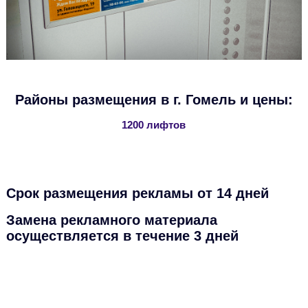
Районы размещения в г. Гомель и цены:
1200 лифтов
Срок размещения рекламы от 14 дней
Замена рекламного материала
осуществляется в течение 3 дней