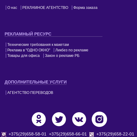
О нас
РЕКЛАМНОЕ АГЕНТСТВО
Форма заказа
РЕКЛАМНЫЙ РЕСУРС
Технические требования к макетам
Реклама в "ОДНО ОКНО"
Ликбез по рекламе
Товары для офиса
Закон о рекламе РБ
ДОПОЛНИТЕЛЬНЫЕ УСЛУГИ
АГЕНТСТВО ПЕРЕВОДОВ
+375(29)658-58-01
+375(29)658-66-01
+375(29)658-22-01