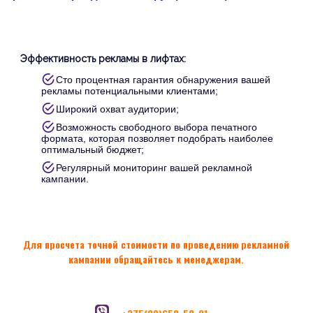
Эффективность рекламы в лифтах:
Сто процентная гарантия обнаружения вашей
рекламы потенциальными клиентами;
Широкий охват аудитории;
Возможность свободного выбора печатного
формата, которая позволяет подобрать наиболее
оптимальный бюджет;
Регулярный мониторинг вашей рекламной
кампании.
Для просчета точной стоимости по проведению рекламной
кампании обращайтесь к менеджерам.