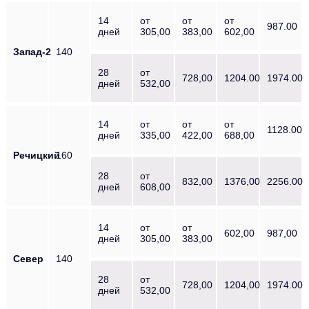
14
от
от
от
987.00
дней
305,00
383,00
602,00
Запад-2
140
28
от
728,00
1204.00
1974.00
дней
532,00
14
от
от
от
1128.00
дней
335,00
422,00
688,00
Речицкий
160
28
от
832,00
1376,00
2256.00
дней
608,00
14
от
от
602,00
987,00
дней
305,00
383,00
Север
140
28
от
728,00
1204,00
1974.00
дней
532,00