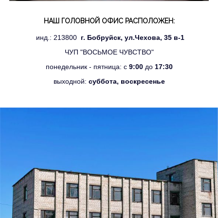
НАШ ГОЛОВНОЙ ОФИС РАСПОЛОЖЕН:
инд.: 213800
г. Бобруйск, ул.Чехова, 35 в-1
ЧУП "ВОСЬМОЕ ЧУВСТВО"
понедельник - пятница: с
9:00
до
17:30
выходной:
суббота, воскресенье