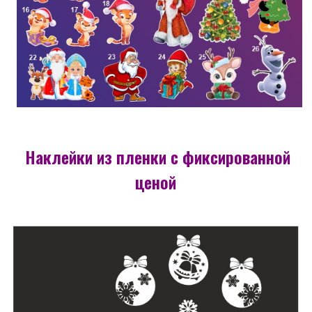
Наклейки из пленки с фиксированной
ценой