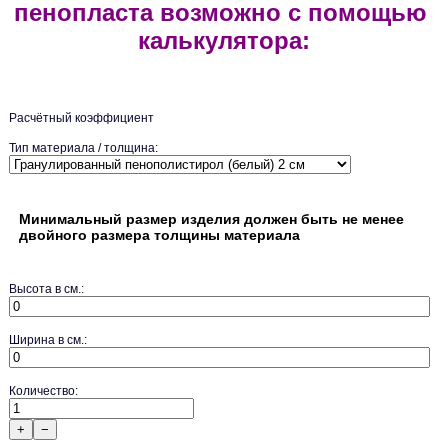
пенопласта возможно с помощью
калькулятора:
Расчётный коэффициент
Тип материала / толщина:
Минимальный размер изделия должен быть не менее
двойного размера толщины материала
Высота в см.:
Ширина в см.:
Количество:
+
−