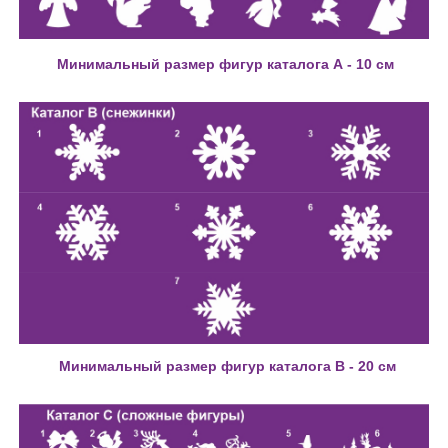
Минимальный размер фигур каталога А - 10 см
Минимальный размер фигур каталога В - 20 см