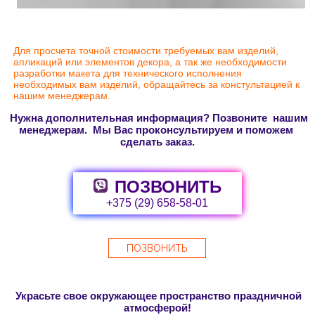
Для просчета точной стоимости требуемых вам изделий,
апликаций или элементов декора, а так же необходимости
разработки макета для технического исполнения
необходимых вам изделий, обращайтесь за констультацией к
нашим менеджерам.
Нужна дополнительная информация? Позвоните нашим
менеджерам. Мы Вас проконсультируем и поможем
сделать заказ.
ПОЗВОНИТЬ
+375 (29) 658-58-01
ПОЗВОНИТЬ
Украсьте свое окружающее пространство праздничной
атмосферой!