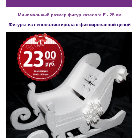
Минимальный размер фигур каталога E - 25 см
Фигуры из пенополистирола с фиксированной ценой