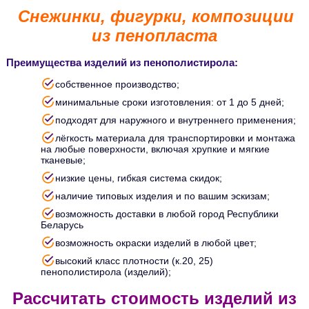
Снежинки, фигурки, композиции
из пенопласта
Преимущества изделий из пенополистирола:
собственное производство;
минимальные сроки изготовления: от 1 до 5 дней;
подходят для наружного и внутреннего применения;
лёгкость материала для транспортировки и монтажа
на любые поверхности, включая хрупкие и мягкие
тканевые;
низкие цены, гибкая система скидок;
наличие типовых изделия и по вашим эскизам;
возможность доставки в любой город Республики
Беларусь
возможность окраски изделий в любой цвет;
высокий класс плотности (к.20, 25)
пенополистирола (изделий);
Расcчитать стоимость изделий из