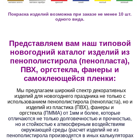
Покраска изделий возможна при заказе не менее 10 шт.
одного вида.
Представляем вам наш типовой
новогодний каталог изделий из
пенополистирола (пенопласта),
ПВХ, оргстекла, фанеры и
самоклеющейся пленки:
Мы предлагаем широкий спектр декоративных
изделий для новогоднего праздника не только с
использованием пенополистирола (пенопласта), но и
изделий из пластика (ПВХ), фанеры и
оргстекла
(ПММА) от 1мм и более, которые
отличаются не только долговечностью и прочностью,
но и стойкостью к атмосферным воздействиям
окружающей среды (расчет изделий не из
пенополистирола производятся в иных калькуляторах