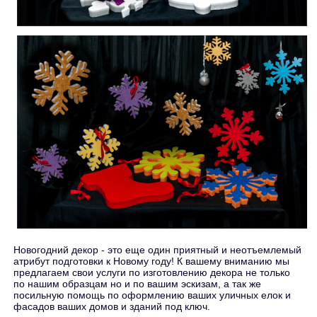
Новогодний декор - это еще один приятный и неотъемлемый
атрибут подготовки к Новому году! К вашему вниманию мы
предлагаем свои услуги по изготовлению декора не только
по нашим образцам но и по вашим эскизам, а так же
посильную помощь по оформлению ваших уличных елок и
фасадов ваших домов и зданий под ключ.