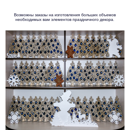
Возможны заказы на изготовления больших объемов
необходимых вам элементов праздничного декора.