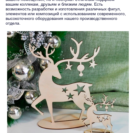
вашим коллекам, друзьям и близким людям. Есть
возможность разработки и изготовления различных фигул,
элементов или композиций с использованием современного,
высокоточного оборудования нашего производственного
отдела.