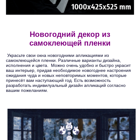
Новогодний декор из
самоклеющей пленки
Украсьте свои окна новогодними апликациями из
самоклеющейся пленки. Различные варианты дизайна,
исполнения и цвета. Можно очень удобно и быстро украсит
ваш интерьер, придав необходимое новогоднее настроения
ожидания чуда и новых неповторимых моментов, которые
принесёт вам наступающий год. Есть возможность
разработать индивилуальный дизайн апликаций согласно
вашим пожеланиям.