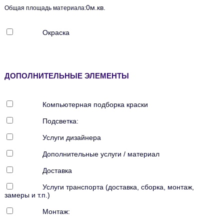
0
м.кв.
Общая площадь материала:
Окраска
ДОПОЛНИТЕЛЬНЫЕ ЭЛЕМЕНТЫ
Компьютерная подборка краски
Подсветка:
Услуги дизайнера
Дополнительные услуги / материал
Доставка
Услуги транспорта (доставка, сборка, монтаж,
замеры и т.п.)
Монтаж: