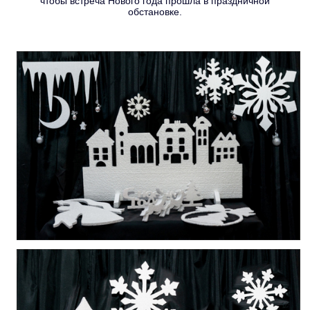
чтобы встреча Нового года прошла в праздничной
обстановке.