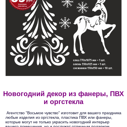
Новогодний декор из фанеры, ПВХ
и оргстекла
Агентство "Восьмое чувство" изготовит для вашего праздника
любые изделия из оргстекла, пластика ПВХ или фанеры,
которые могут не только украсить новогодний интерьер
вашего помещения, но и послужат отличным подарком